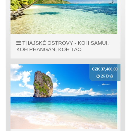
THAJSKÉ OSTROVY - KOH SAMUI,
KOH PHANGAN, KOH TAO
CZK 37,400.00
26 Dnů