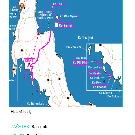
Hlavní body
ZAČÁTEK:
Bangkok