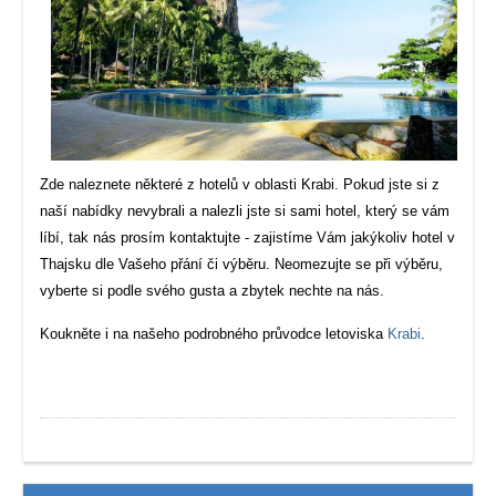
Zde naleznete některé z hotelů v oblasti Krabi. Pokud jste si z
naší nabídky nevybrali a nalezli jste si sami hotel, který se vám
líbí, tak nás prosím kontaktujte - zajistíme Vám jakýkoliv hotel v
Thajsku dle Vašeho přání či výběru. Neomezujte se při výběru,
vyberte si podle svého gusta a zbytek nechte na nás.
Koukněte i na našeho podrobného průvodce letoviska
Krabi
.