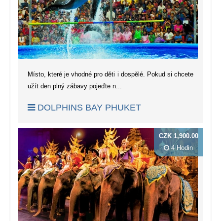
Místo, které je vhodné pro děti i dospělé. Pokud si chcete
užít den plný zábavy pojeďte n...
DOLPHINS BAY PHUKET
CZK 1,900.00
4 Hodin