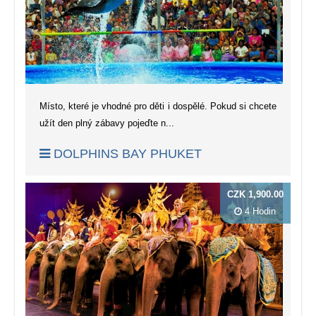
Místo, které je vhodné pro děti i dospělé. Pokud si chcete
užít den plný zábavy pojeďte n...
DOLPHINS BAY PHUKET
CZK 1,900.00
4 Hodin