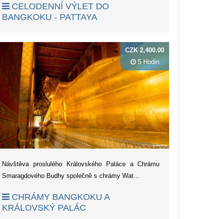
CELODENNÍ VÝLET DO
BANGKOKU - PATTAYA
CZK 2,400.00
5 Hodin
Návštěva proslulého Královského Paláce a Chrámu
Smaragdového Budhy společně s chrámy Wat...
CHRÁMY BANGKOKU A
KRÁLOVSKÝ PALÁC